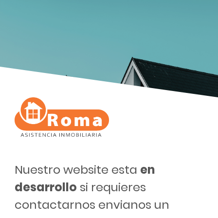
Nuestro website esta
en
desarrollo
si requieres
contactarnos envianos un