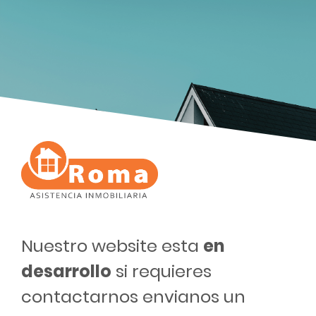
Nuestro website esta
en
desarrollo
si requieres
contactarnos envianos un