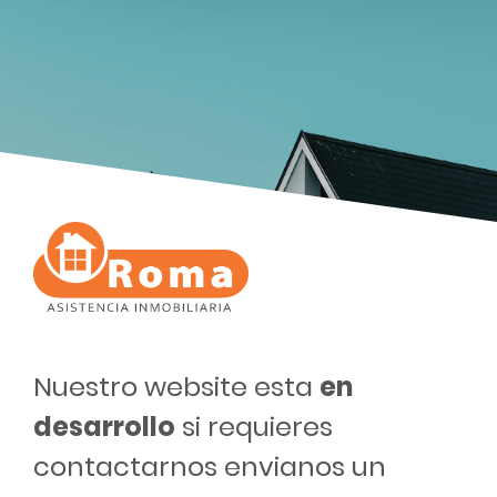
Nuestro website esta
en
desarrollo
si requieres
contactarnos envianos un