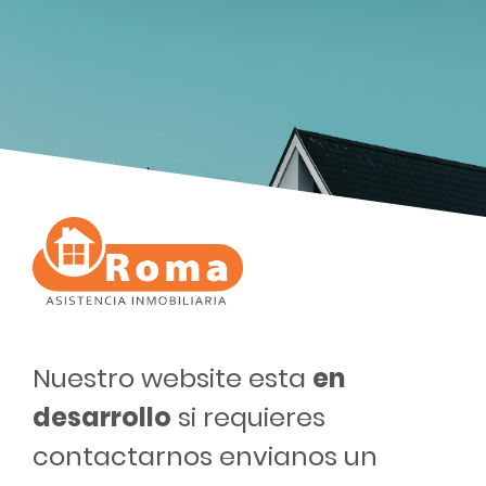
Nuestro website esta
en
desarrollo
si requieres
contactarnos envianos un